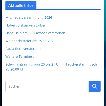
Aktuelle Infos
Mitgliederversammlung 2026
Hubert Biskup verstorben
Hans Hein am 09. Oktober verstorben
Weihnachtsfeier am 29.11.2025
Paula Roth verstorben
Weitere Termine …
Schwimmtraining von 20 bis 21 Uhr – Taucherstammtisch
ab 20:00 Uhr.