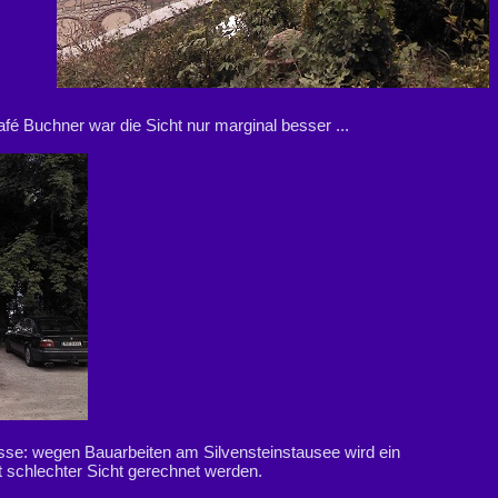
 Buchner war die Sicht nur marginal besser ...
isse: wegen Bauarbeiten am Silvensteinstausee wird ein
 schlechter Sicht gerechnet werden.