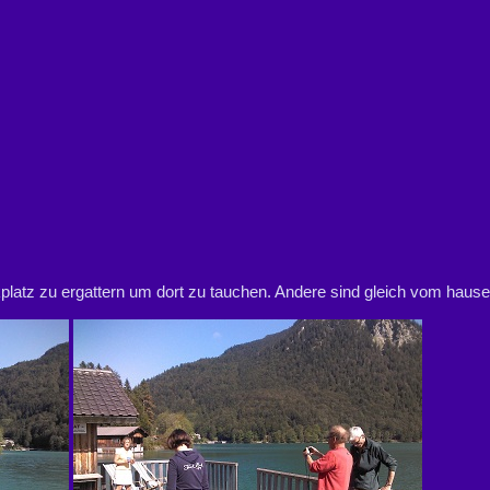
platz zu ergattern um dort zu tauchen. Andere sind gleich vom hause