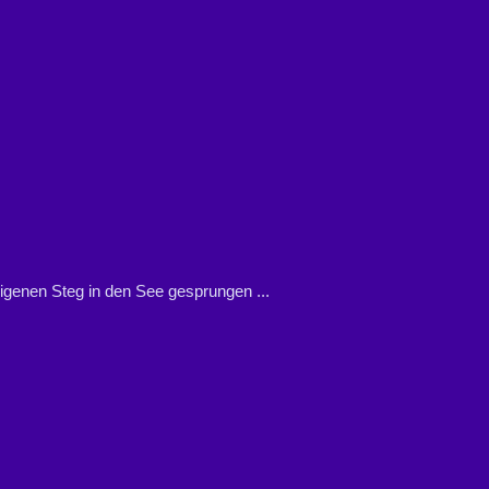
igenen Steg in den See gesprungen ...