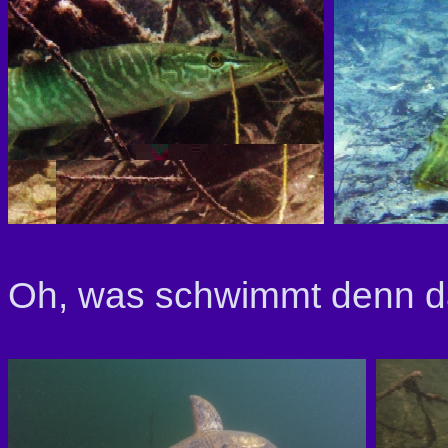
Oh, was schwimmt denn 