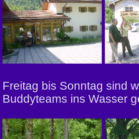
Freitag bis Sonntag sind
Buddyteams ins Wasser ge