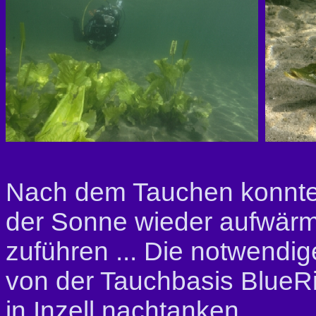
Nach dem Tauchen konnten
der Sonne wieder aufwärm
zuführen ... Die notwendige
von der Tauchbasis Blue
in Inzell nachtanken.