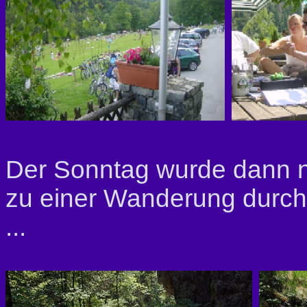
Der Sonntag wurde dann 
zu einer Wanderung durch
...