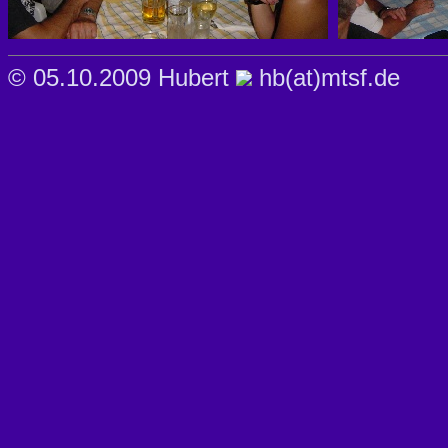
© 05.10.2009 Hubert
hb(at)mtsf.de