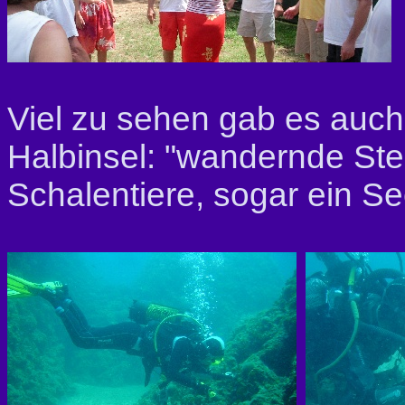
Viel zu sehen gab es auch
Halbinsel: "wandernde Ste
Schalentiere, sogar ein S