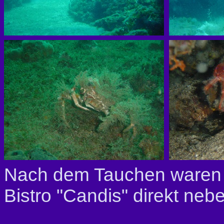
Nach dem Tauchen waren w
Bistro "Candis" direkt neb