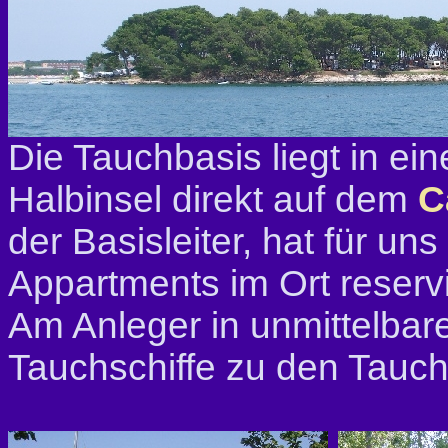
Die Tauchbasis liegt in ei
Halbinsel direkt auf dem
C
der Basisleiter, hat für uns
Appartments im Ort reservi
Am Anleger in unmittelbare
Tauchschiffe zu den Tauch