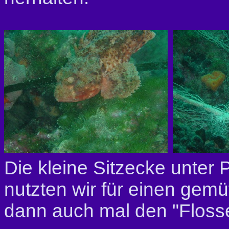
Die kleine Sitzecke unter
nutzten wir für einen gemü
dann auch mal den "Flosse