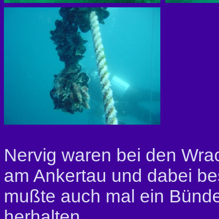
Nervig waren bei den Wra
am Ankertau und dabei b
mußte auch mal ein Bünde
herhalten.