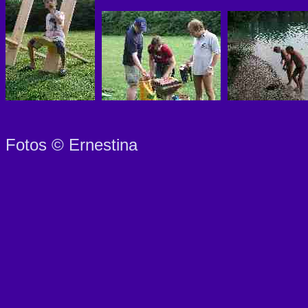
Fotos © Ernestina