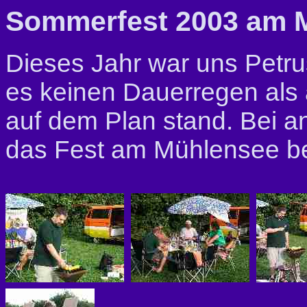
Sommerfest 2003 am M
Dieses Jahr war uns Petr
es keinen Dauerregen als 
auf dem Plan stand. Bei 
das Fest am Mühlensee bei