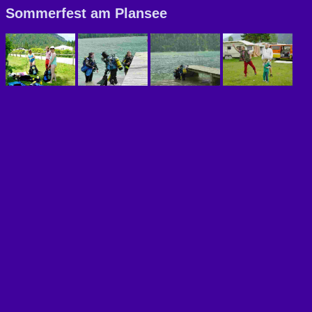
Sommerfest am Plansee