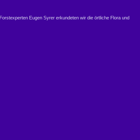
rstexperten Eugen Syrer erkundeten wir die örtliche Flora und