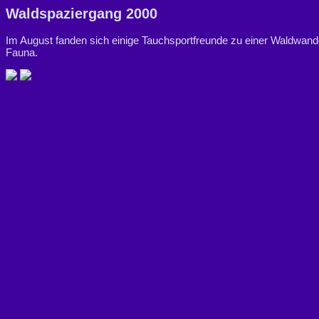
Waldspaziergang 2000
Im August fanden sich einige Tauchsportfreunde zu einer Waldwand
Fauna.