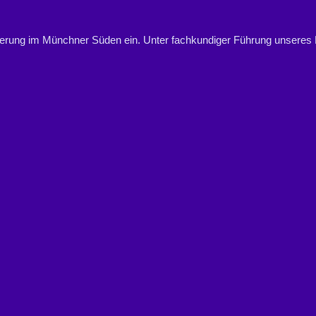
erung im Münchner Süden ein. Unter fachkundiger Führung unseres Fo